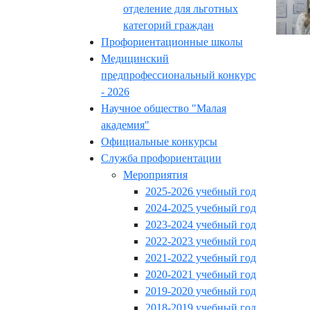
отделение для льготных
категорий граждан
Профориентационные школы
Медицинский
предпрофессиональный конкурс
- 2026
Научное общество "Малая
академия"
Официальные конкурсы
Служба профориентации
Мероприятия
2025-2026 учебный год
2024-2025 учебный год
2023-2024 учебный год
2022-2023 учебный год
2021-2022 учебный год
2020-2021 учебный год
2019-2020 учебный год
2018-2019 учебный год