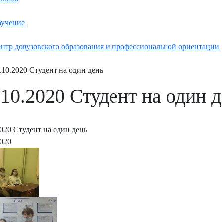
учение
нтр довузовского образования и профессиональной ориентации
.10.2020 Студент на один день
.10.2020 Студент на один 
2020 Студент на один день
2020