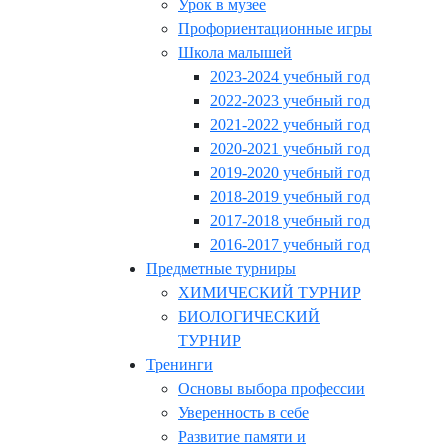
Урок в музее
Профориентационные игры
Школа малышей
2023-2024 учебный год
2022-2023 учебный год
2021-2022 учебный год
2020-2021 учебный год
2019-2020 учебный год
2018-2019 учебный год
2017-2018 учебный год
2016-2017 учебный год
Предметные турниры
ХИМИЧЕСКИЙ ТУРНИР
БИОЛОГИЧЕСКИЙ
ТУРНИР
Тренинги
Основы выбора профессии
Уверенность в себе
Развитие памяти и