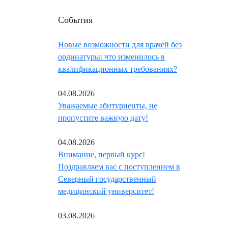
События
Новые возможности для врачей без
ординатуры: что изменилось в
квалификационных требованиях?
04.08.2026
Уважаемые абитуриенты, не
пропустите важную дату!
04.08.2026
Внимание, первый курс!
Поздравляем вас с поступлением в
Северный государственный
медицинский университет!
03.08.2026