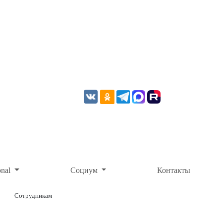
onal
Социум
Контакты
Сотрудникам
ОНЛАЙН-ОПЛАТА