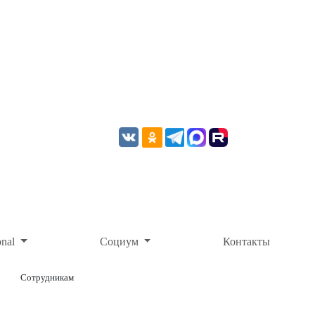
onal
Социум
Контакты
Сотрудникам
ОНЛАЙН-ОПЛАТА