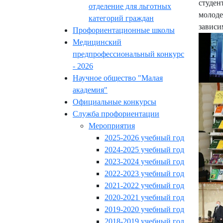
студен
отделение для льготных
молоде
категорий граждан
зависи
Профориентационные школы
Медицинский
предпрофессиональный конкурс
- 2026
Научное общество "Малая
академия"
Официальные конкурсы
Служба профориентации
Мероприятия
2025-2026 учебный год
2024-2025 учебный год
2023-2024 учебный год
2022-2023 учебный год
2021-2022 учебный год
2020-2021 учебный год
2019-2020 учебный год
2018-2019 учебный год