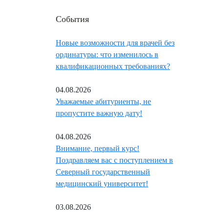
События
Новые возможности для врачей без
ординатуры: что изменилось в
квалификационных требованиях?
04.08.2026
Уважаемые абитуриенты, не
пропустите важную дату!
04.08.2026
Внимание, первый курс!
Поздравляем вас с поступлением в
Северный государственный
медицинский университет!
03.08.2026