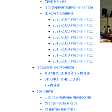
Урок в музее
Профориентационные игры
Школа малышей
2023-2024 учебный год
2022-2023 учебный год
2021-2022 учебный год
2020-2021 учебный год
2019-2020 учебный год
2018-2019 учебный год
2017-2018 учебный год
2016-2017 учебный год
Предметные турниры
ХИМИЧЕСКИЙ ТУРНИР
БИОЛОГИЧЕСКИЙ
ТУРНИР
Тренинги
Основы выбора профессии
Уверенность в себе
Развитие памяти и