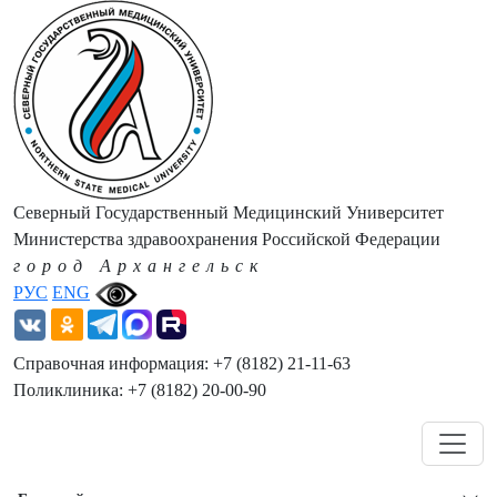
Северный Государственный Медицинский Университет
Министерства здравоохранения Российской Федерации
город Архангельск
РУС
ENG
Справочная информация: +7 (8182) 21-11-63
Поликлиника: +7 (8182) 20-00-90
Навигация