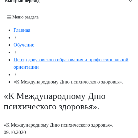
Быстрый переход
Меню раздела
Главная
/
Обучение
/
Центр довузовского образования и профессиональной
ориентации
/
«К Международному Дню психического здоровья».
«К Международному Дню
психического здоровья».
«К Международному Дню психического здоровья».
09.10.2020