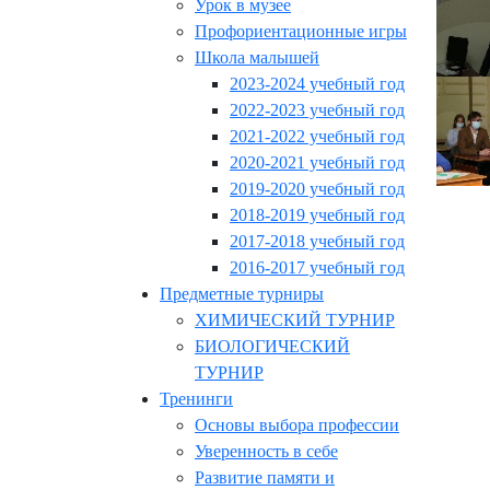
Урок в музее
Профориентационные игры
Школа малышей
2023-2024 учебный год
2022-2023 учебный год
2021-2022 учебный год
2020-2021 учебный год
2019-2020 учебный год
2018-2019 учебный год
2017-2018 учебный год
2016-2017 учебный год
Предметные турниры
ХИМИЧЕСКИЙ ТУРНИР
БИОЛОГИЧЕСКИЙ
ТУРНИР
Тренинги
Основы выбора профессии
Уверенность в себе
Развитие памяти и