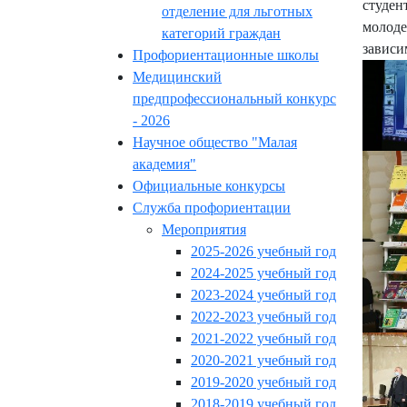
студен
отделение для льготных
молоде
категорий граждан
зависи
Профориентационные школы
Медицинский
предпрофессиональный конкурс
- 2026
Научное общество "Малая
академия"
Официальные конкурсы
Служба профориентации
Мероприятия
2025-2026 учебный год
2024-2025 учебный год
2023-2024 учебный год
2022-2023 учебный год
2021-2022 учебный год
2020-2021 учебный год
2019-2020 учебный год
2018-2019 учебный год