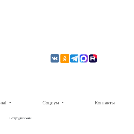
onal
Социум
Контакты
Сотрудникам
ОНЛАЙН-ОПЛАТА