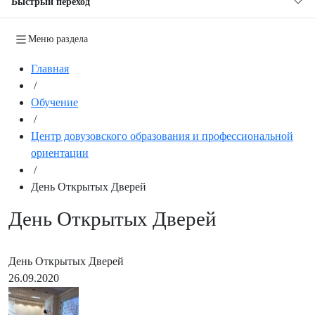
Быстрый переход
Меню раздела
Главная
/
Обучение
/
Центр довузовского образования и профессиональной
ориентации
/
День Открытых Дверей
День Открытых Дверей
День Открытых Дверей
26.09.2020