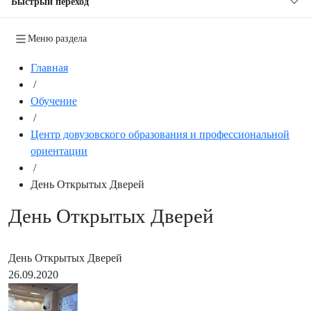
Быстрый переход
Меню раздела
Главная
/
Обучение
/
Центр довузовского образования и профессиональной
ориентации
/
День Открытых Дверей
День Открытых Дверей
День Открытых Дверей
26.09.2020