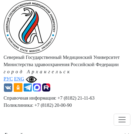
Северный Государственный Медицинский Университет
Министерства здравоохранения Российской Федерации
город Архангельск
РУС
ENG
Справочная информация: +7 (8182) 21-11-63
Поликлиника: +7 (8182) 20-00-90
Навигация