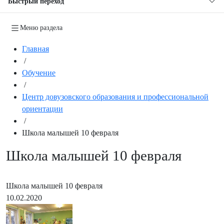
Быстрый переход
Меню раздела
Главная
/
Обучение
/
Центр довузовского образования и профессиональной
ориентации
/
Школа малышей 10 февраля
Школа малышей 10 февраля
Школа малышей 10 февраля
10.02.2020