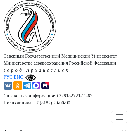
Северный Государственный Медицинский Университет
Министерства здравоохранения Российской Федерации
город Архангельск
РУС
ENG
Справочная информация: +7 (8182) 21-11-63
Поликлиника: +7 (8182) 20-00-90
Навигация