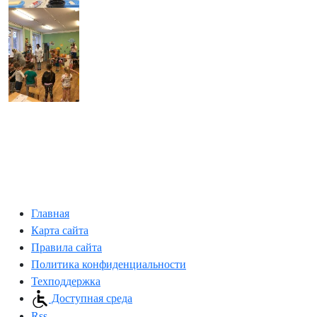
Главная
Карта сайта
Правила сайта
Политика конфиденциальности
Техподдержка
Доступная среда
Rss