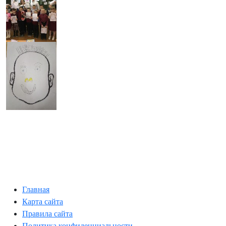
Главная
Карта сайта
Правила сайта
Политика конфиденциальности