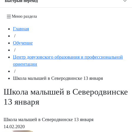
Быстрый переход
Меню раздела
Главная
/
Обучение
/
Центр довузовского образования и профессиональной
ориентации
/
Школа малышей в Северодвинске 13 января
Школа малышей в Северодвинске
13 января
Школа малышей в Северодвинске 13 января
14.02.2020