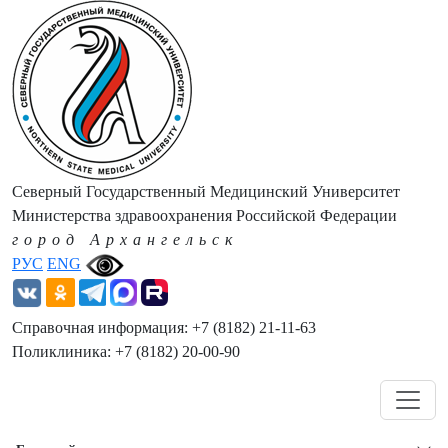
Северный Государственный Медицинский Университет
Министерства здравоохранения Российской Федерации
город Архангельск
РУС
ENG
Справочная информация: +7 (8182) 21-11-63
Поликлиника: +7 (8182) 20-00-90
Навигация