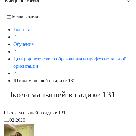
Быстрый переход
Меню раздела
Главная
/
Обучение
/
Центр довузовского образования и профессиональной
ориентации
/
Школа малышей в садике 131
Школа малышей в садике 131
Школа малышей в садике 131
11.02.2020