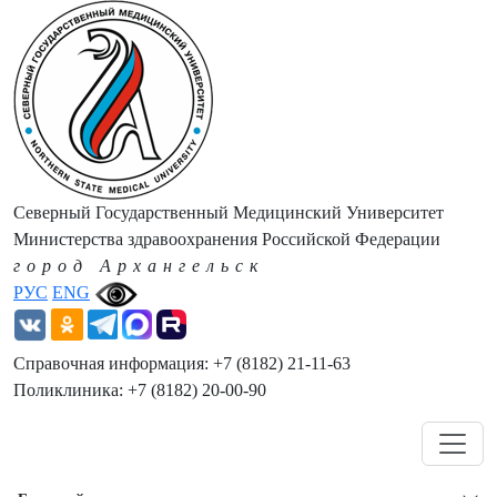
Северный Государственный Медицинский Университет
Министерства здравоохранения Российской Федерации
город Архангельск
РУС
ENG
Справочная информация: +7 (8182) 21-11-63
Поликлиника: +7 (8182) 20-00-90
Навигация