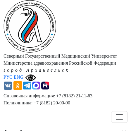
Северный Государственный Медицинский Университет
Министерства здравоохранения Российской Федерации
город Архангельск
РУС
ENG
Справочная информация: +7 (8182) 21-11-63
Поликлиника: +7 (8182) 20-00-90
Навигация