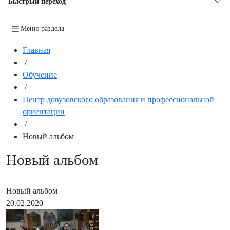
Быстрый переход
Меню раздела
Главная
/
Обучение
/
Центр довузовского образования и профессиональной
ориентации
/
Новый альбом
Новый альбом
Новый альбом
20.02.2020