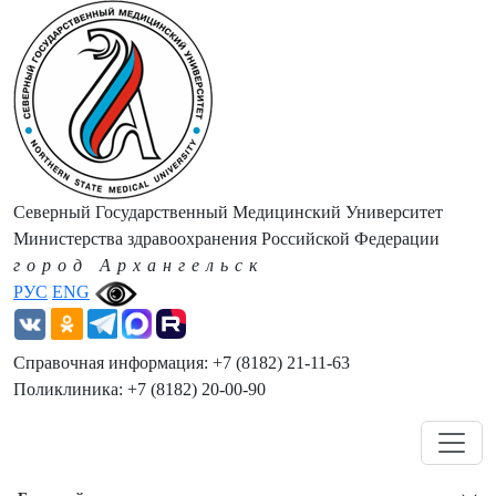
Северный Государственный Медицинский Университет
Министерства здравоохранения Российской Федерации
город Архангельск
РУС
ENG
Справочная информация: +7 (8182) 21-11-63
Поликлиника: +7 (8182) 20-00-90
Навигация