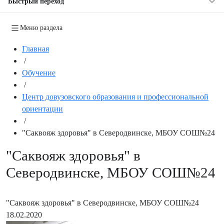
Быстрый переход
Меню раздела
Главная
/
Обучение
/
Центр довузовского образования и профессиональной
ориентации
/
"Саквояж здоровья" в Северодвинске, МБОУ СОШ№24
"Саквояж здоровья" в
Северодвинске, МБОУ СОШ№24
"Саквояж здоровья" в Северодвинске, МБОУ СОШ№24
18.02.2020