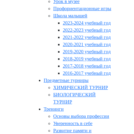
Урок в музее
Профориентационные игры
Школа малышей
2023-2024 учебный год
2022-2023 учебный год
2021-2022 учебный год
2020-2021 учебный год
2019-2020 учебный год
2018-2019 учебный год
2017-2018 учебный год
2016-2017 учебный год
Предметные турниры
ХИМИЧЕСКИЙ ТУРНИР
БИОЛОГИЧЕСКИЙ
ТУРНИР
Тренинги
Основы выбора профессии
Уверенность в себе
Развитие памяти и