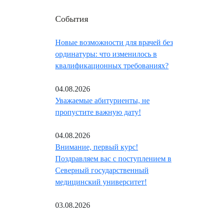
События
Новые возможности для врачей без
ординатуры: что изменилось в
квалификационных требованиях?
04.08.2026
Уважаемые абитуриенты, не
пропустите важную дату!
04.08.2026
Внимание, первый курс!
Поздравляем вас с поступлением в
Северный государственный
медицинский университет!
03.08.2026