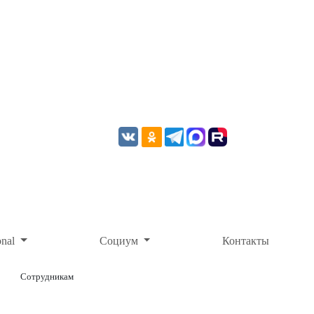
onal
Социум
Контакты
Сотрудникам
ОНЛАЙН-ОПЛАТА