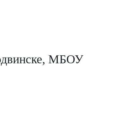
родвинске, МБОУ