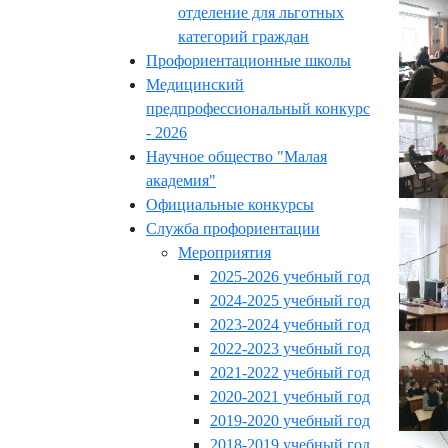
отделение для льготных
категорий граждан
Профориентационные школы
Медицинский
предпрофессиональный конкурс
- 2026
Научное общество "Малая
академия"
Официальные конкурсы
Служба профориентации
Мероприятия
2025-2026 учебный год
2024-2025 учебный год
2023-2024 учебный год
2022-2023 учебный год
2021-2022 учебный год
2020-2021 учебный год
2019-2020 учебный год
2018-2019 учебный год