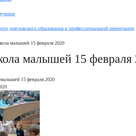
учение
нтр довузовского образования и профессиональной ориентации
ола малышей 15 февраля 2020
ола малышей 15 февраля 
малышей 15 февраля 2020
2020