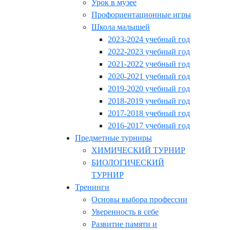
Урок в музее
Профориентационные игры
Школа малышей
2023-2024 учебный год
2022-2023 учебный год
2021-2022 учебный год
2020-2021 учебный год
2019-2020 учебный год
2018-2019 учебный год
2017-2018 учебный год
2016-2017 учебный год
Предметные турниры
ХИМИЧЕСКИЙ ТУРНИР
БИОЛОГИЧЕСКИЙ
ТУРНИР
Тренинги
Основы выбора профессии
Уверенность в себе
Развитие памяти и