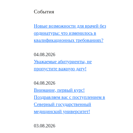
События
Новые возможности для врачей без
ординатуры: что изменилось в
квалификационных требованиях?
04.08.2026
Уважаемые абитуриенты, не
пропустите важную дату!
04.08.2026
Внимание, первый курс!
Поздравляем вас с поступлением в
Северный государственный
медицинский университет!
03.08.2026