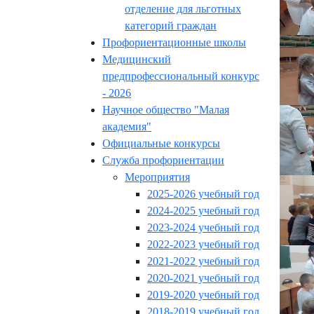
отделение для льготных
категорий граждан
Профориентационные школы
Медицинский
предпрофессиональный конкурс
- 2026
Научное общество "Малая
академия"
Официальные конкурсы
Служба профориентации
Мероприятия
2025-2026 учебный год
2024-2025 учебный год
2023-2024 учебный год
2022-2023 учебный год
2021-2022 учебный год
2020-2021 учебный год
2019-2020 учебный год
2018-2019 учебный год