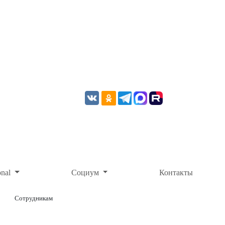
onal
Социум
Контакты
Сотрудникам
ОНЛАЙН-ОПЛАТА