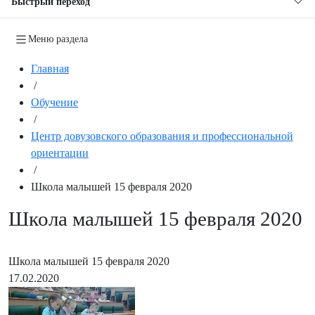
Быстрый переход
Меню раздела
Главная
/
Обучение
/
Центр довузовского образования и профессиональной
ориентации
/
Школа малышей 15 февраля 2020
Школа малышей 15 февраля 2020
Школа малышей 15 февраля 2020
17.02.2020