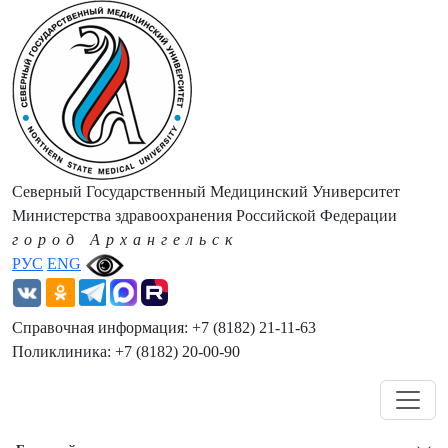
Северный Государственный Медицинский Университет
Министерства здравоохранения Российской Федерации
город Архангельск
РУС
ENG
Справочная информация: +7 (8182) 21-11-63
Поликлиника: +7 (8182) 20-00-90
Навигация