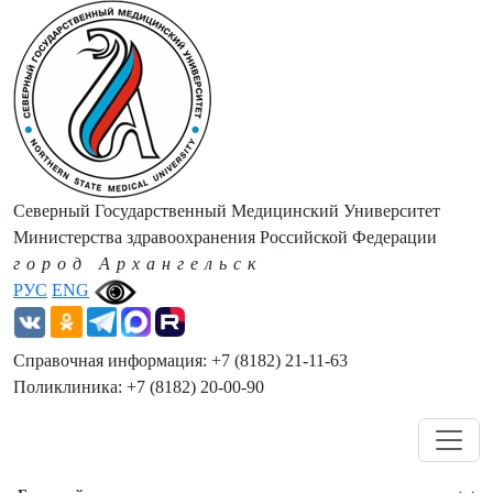
Северный Государственный Медицинский Университет
Министерства здравоохранения Российской Федерации
город Архангельск
РУС
ENG
Справочная информация: +7 (8182) 21-11-63
Поликлиника: +7 (8182) 20-00-90
Навигация