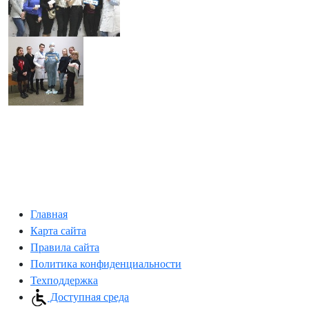
Главная
Карта сайта
Правила сайта
Политика конфиденциальности
Техподдержка
Доступная среда