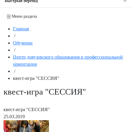
Быстрый переход
Меню раздела
Главная
/
Обучение
/
Центр довузовского образования и профессиональной
ориентации
/
квест-игра "СЕССИЯ"
квест-игра "СЕССИЯ"
квест-игра "СЕССИЯ"
25.03.2019