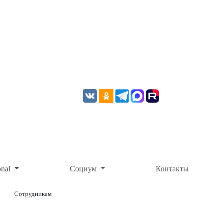
onal
Социум
Контакты
Сотрудникам
ОНЛАЙН-ОПЛАТА