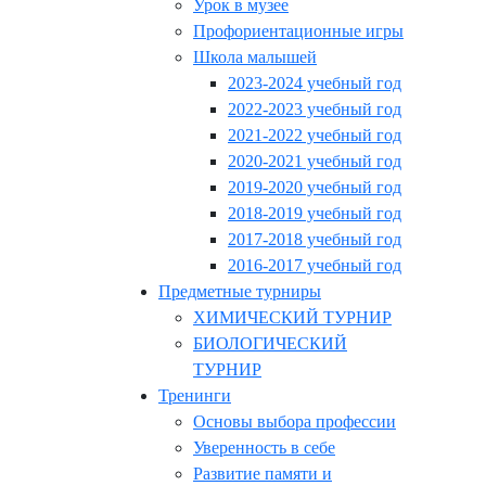
Урок в музее
Профориентационные игры
Школа малышей
2023-2024 учебный год
2022-2023 учебный год
2021-2022 учебный год
2020-2021 учебный год
2019-2020 учебный год
2018-2019 учебный год
2017-2018 учебный год
2016-2017 учебный год
Предметные турниры
ХИМИЧЕСКИЙ ТУРНИР
БИОЛОГИЧЕСКИЙ
ТУРНИР
Тренинги
Основы выбора профессии
Уверенность в себе
Развитие памяти и