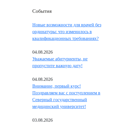
События
Новые возможности для врачей без
ординатуры: что изменилось в
квалификационных требованиях?
04.08.2026
Уважаемые абитуриенты, не
пропустите важную дату!
04.08.2026
Внимание, первый курс!
Поздравляем вас с поступлением в
Северный государственный
медицинский университет!
03.08.2026