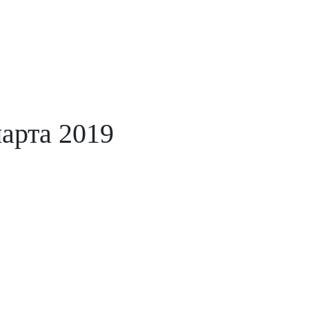
марта 2019