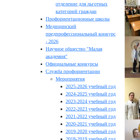
отделение для льготных
категорий граждан
Профориентационные школы
Медицинский
предпрофессиональный конкурс
- 2026
Научное общество "Малая
академия"
Официальные конкурсы
Служба профориентации
Мероприятия
2025-2026 учебный год
2024-2025 учебный год
2023-2024 учебный год
2022-2023 учебный год
2021-2022 учебный год
2020-2021 учебный год
2019-2020 учебный год
2018-2019 учебный год