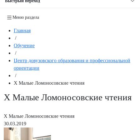
Быстрый переход
Меню раздела
Главная
/
Обучение
/
Центр довузовского образования и профессиональной
ориентации
/
Х Малые Ломоносовские чтения
Х Малые Ломоносовские чтения
Х Малые Ломоносовские чтения
30.03.2019