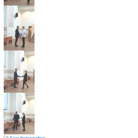
Еще фотографии