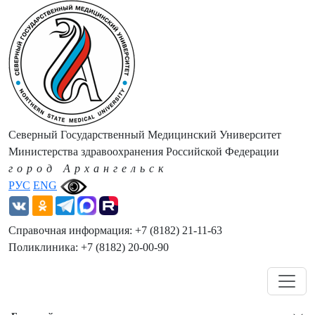
Северный Государственный Медицинский Университет
Министерства здравоохранения Российской Федерации
город Архангельск
РУС
ENG
Справочная информация: +7 (8182) 21-11-63
Поликлиника: +7 (8182) 20-00-90
Навигация