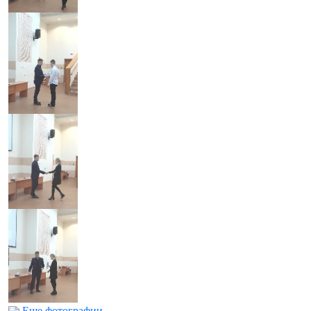
Еще фотографии