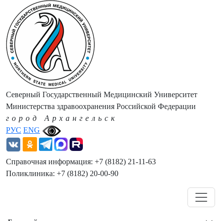
Северный Государственный Медицинский Университет
Министерства здравоохранения Российской Федерации
город Архангельск
РУС
ENG
Справочная информация: +7 (8182) 21-11-63
Поликлиника: +7 (8182) 20-00-90
Навигация