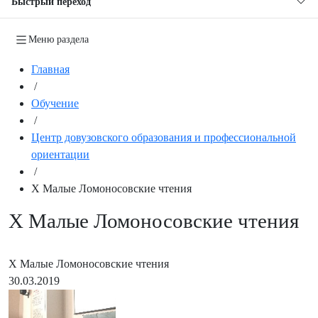
Быстрый переход
Меню раздела
Главная
/
Обучение
/
Центр довузовского образования и профессиональной
ориентации
/
Х Малые Ломоносовские чтения
Х Малые Ломоносовские чтения
Х Малые Ломоносовские чтения
30.03.2019