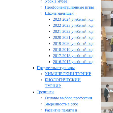
Урок в музее
Профориентационные игры
Школа малышей
2023-2024 учебный год
2022-2023 учебный год
2021-2022 учебный год
2020-2021 учебный год
2019-2020 учебный год
2018-2019 учебный год
2017-2018 учебный год
2016-2017 учебный год
Предметные турниры
ХИМИЧЕСКИЙ ТУРНИР
БИОЛОГИЧЕСКИЙ
ТУРНИР
Тренинги
Основы выбора профессии
Уверенность в себе
Развитие памяти и