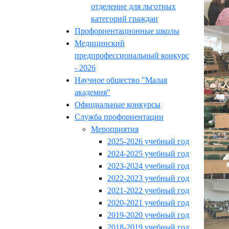
отделение для льготных
категорий граждан
Профориентационные школы
Медицинский
предпрофессиональный конкурс
- 2026
Научное общество "Малая
академия"
Официальные конкурсы
Служба профориентации
Мероприятия
2025-2026 учебный год
2024-2025 учебный год
2023-2024 учебный год
2022-2023 учебный год
2021-2022 учебный год
2020-2021 учебный год
2019-2020 учебный год
2018-2019 учебный год