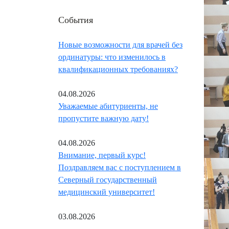
События
Новые возможности для врачей без
ординатуры: что изменилось в
квалификационных требованиях?
04.08.2026
Уважаемые абитуриенты, не
пропустите важную дату!
04.08.2026
Внимание, первый курс!
Поздравляем вас с поступлением в
Северный государственный
медицинский университет!
03.08.2026