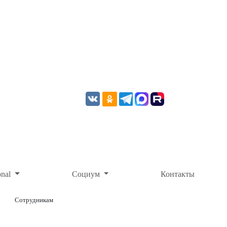
onal
Социум
Контакты
Сотрудникам
ОНЛАЙН-ОПЛАТА