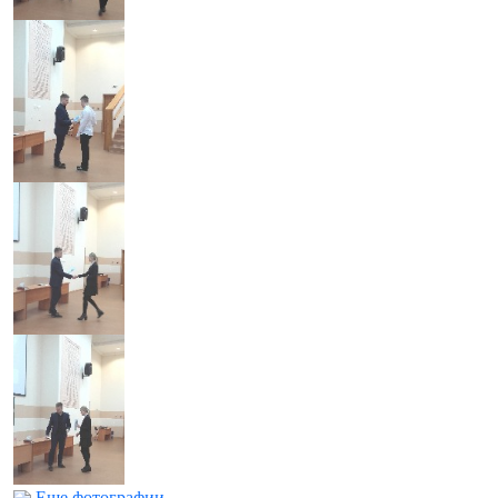
Еще фотографии