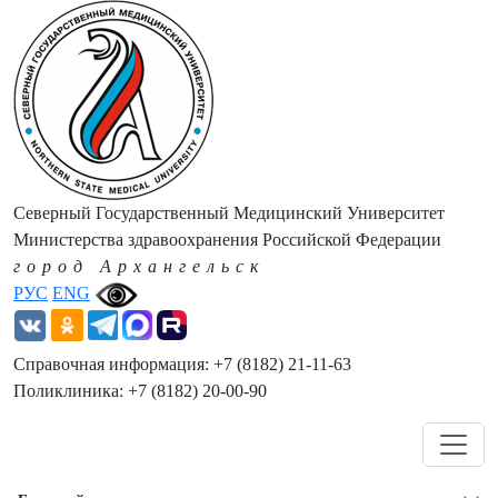
Северный Государственный Медицинский Университет
Министерства здравоохранения Российской Федерации
город Архангельск
РУС
ENG
Справочная информация: +7 (8182) 21-11-63
Поликлиника: +7 (8182) 20-00-90
Навигация