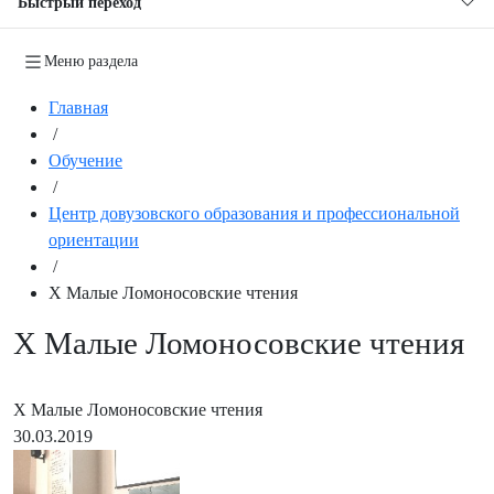
Быстрый переход
Меню раздела
Главная
/
Обучение
/
Центр довузовского образования и профессиональной
ориентации
/
Х Малые Ломоносовские чтения
Х Малые Ломоносовские чтения
Х Малые Ломоносовские чтения
30.03.2019