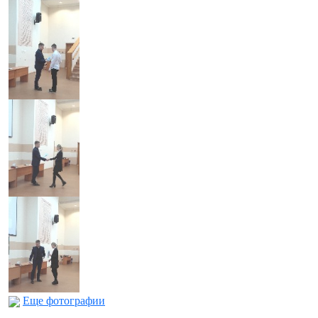
Еще фотографии