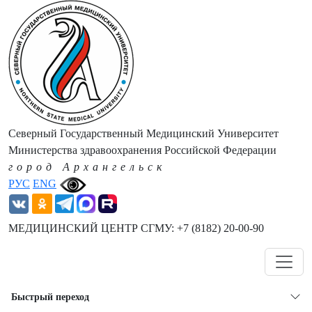
Северный Государственный Медицинский Университет
Министерства здравоохранения Российской Федерации
город Архангельск
РУС
ENG
МЕДИЦИНСКИЙ ЦЕНТР СГМУ: +7 (8182) 20-00-90
Навигация
Быстрый переход