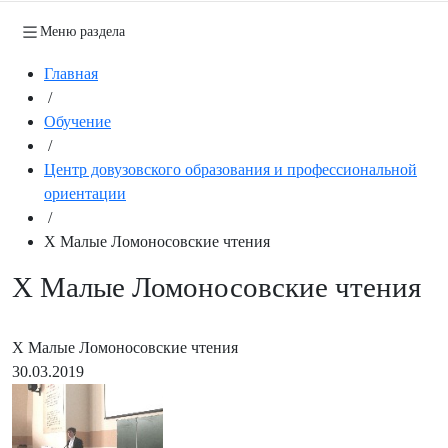
Меню раздела
Главная
/
Обучение
/
Центр довузовского образования и профессиональной
ориентации
/
Х Малые Ломоносовские чтения
Х Малые Ломоносовские чтения
Х Малые Ломоносовские чтения
30.03.2019