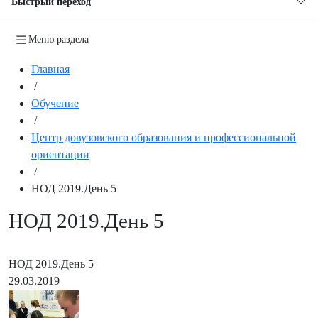
Быстрый переход
Меню раздела
Главная
/
Обучение
/
Центр довузовского образования и профессиональной
ориентации
/
НОД 2019.День 5
НОД 2019.День 5
НОД 2019.День 5
29.03.2019