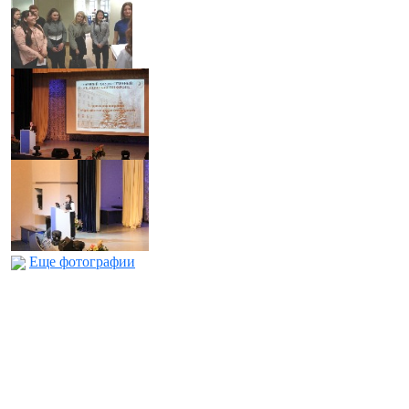
Еще фотографии