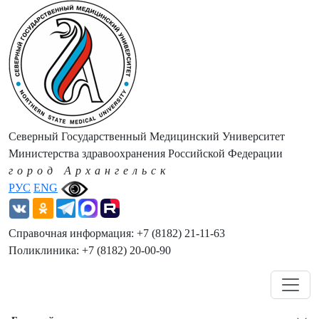
Северный Государственный Медицинский Университет
Министерства здравоохранения Российской Федерации
город Архангельск
РУС
ENG
Справочная информация: +7 (8182) 21-11-63
Поликлиника: +7 (8182) 20-00-90
Навигация