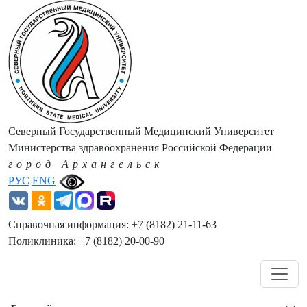
Северный Государственный Медицинский Университет
Министерства здравоохранения Российской Федерации
город Архангельск
РУС
ENG
Справочная информация: +7 (8182) 21-11-63
Поликлиника: +7 (8182) 20-00-90
Навигация