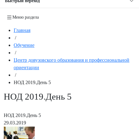
Быстрый переход
Меню раздела
Главная
/
Обучение
/
Центр довузовского образования и профессиональной
ориентации
/
НОД 2019.День 5
НОД 2019.День 5
НОД 2019.День 5
29.03.2019