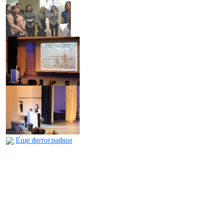
Еще фотографии