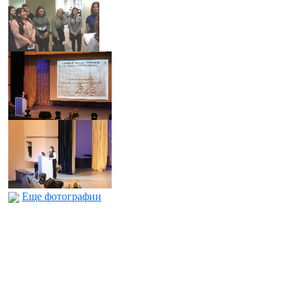
Еще фотографии