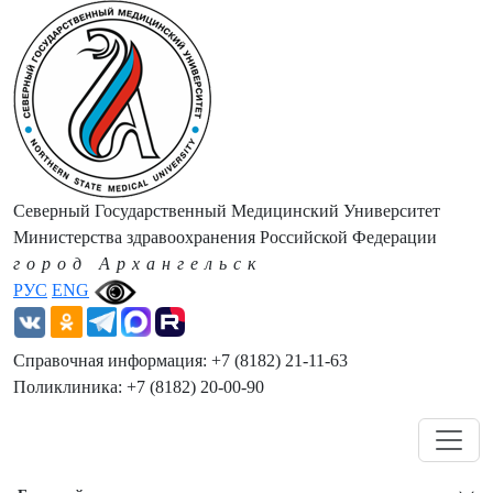
Северный Государственный Медицинский Университет
Министерства здравоохранения Российской Федерации
город Архангельск
РУС
ENG
Справочная информация: +7 (8182) 21-11-63
Поликлиника: +7 (8182) 20-00-90
Навигация