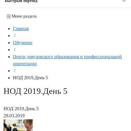
Быстрый переход
Меню раздела
Главная
/
Обучение
/
Центр довузовского образования и профессиональной
ориентации
/
НОД 2019.День 5
НОД 2019.День 5
НОД 2019.День 5
29.03.2019