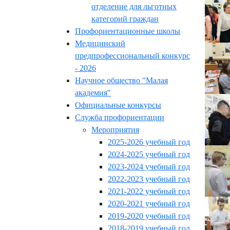
отделение для льготных
категорий граждан
Профориентационные школы
Медицинский
предпрофессиональный конкурс
- 2026
Научное общество "Малая
академия"
Официальные конкурсы
Служба профориентации
Мероприятия
2025-2026 учебный год
2024-2025 учебный год
2023-2024 учебный год
2022-2023 учебный год
2021-2022 учебный год
2020-2021 учебный год
2019-2020 учебный год
2018-2019 учебный год