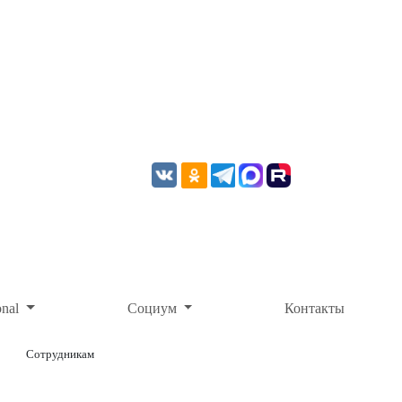
onal
Социум
Контакты
Сотрудникам
ОНЛАЙН-ОПЛАТА