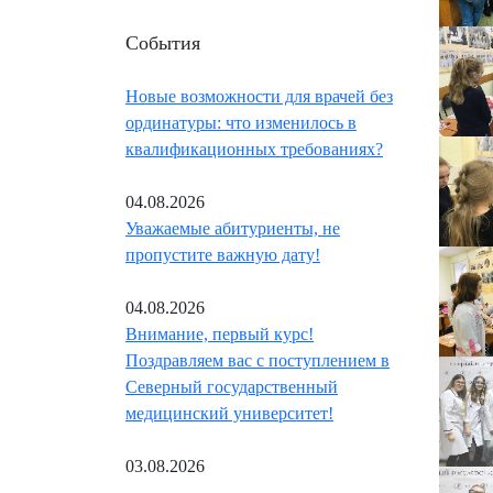
События
Новые возможности для врачей без
ординатуры: что изменилось в
квалификационных требованиях?
04.08.2026
Уважаемые абитуриенты, не
пропустите важную дату!
04.08.2026
Внимание, первый курс!
Поздравляем вас с поступлением в
Северный государственный
медицинский университет!
03.08.2026