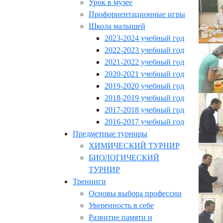
Урок в музее
Профориентационные игры
Школа малышей
2023-2024 учебный год
2022-2023 учебный год
2021-2022 учебный год
2020-2021 учебный год
2019-2020 учебный год
2018-2019 учебный год
2017-2018 учебный год
2016-2017 учебный год
Предметные турниры
ХИМИЧЕСКИЙ ТУРНИР
БИОЛОГИЧЕСКИЙ
ТУРНИР
Тренинги
Основы выбора профессии
Уверенность в себе
Развитие памяти и