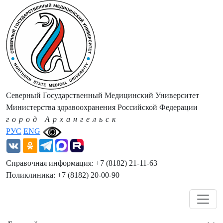
Северный Государственный Медицинский Университет
Министерства здравоохранения Российской Федерации
город Архангельск
РУС
ENG
Справочная информация: +7 (8182) 21-11-63
Поликлиника: +7 (8182) 20-00-90
Навигация