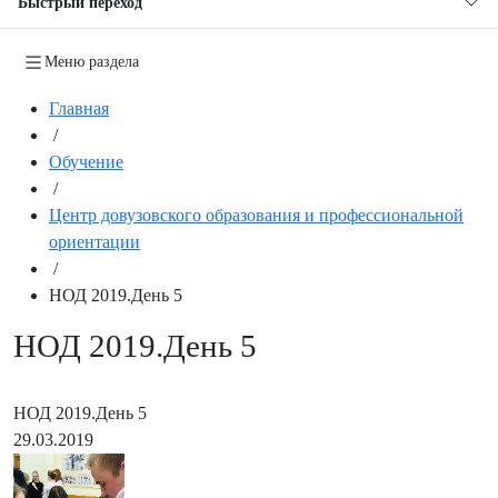
Быстрый переход
Меню раздела
Главная
/
Обучение
/
Центр довузовского образования и профессиональной
ориентации
/
НОД 2019.День 5
НОД 2019.День 5
НОД 2019.День 5
29.03.2019