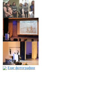
Еще фотографии