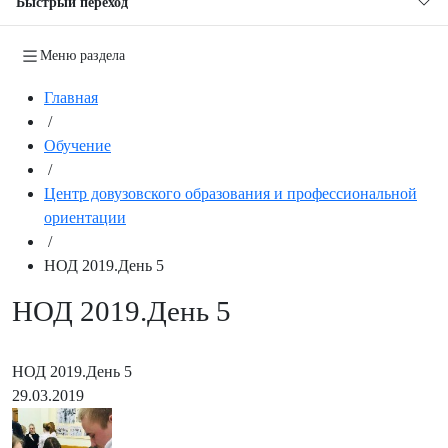
Быстрый переход
Меню раздела
Главная
/
Обучение
/
Центр довузовского образования и профессиональной
ориентации
/
НОД 2019.День 5
НОД 2019.День 5
НОД 2019.День 5
29.03.2019