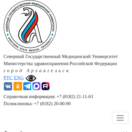
Северный Государственный Медицинский Университет
Министерства здравоохранения Российской Федерации
город Архангельск
РУС
ENG
Справочная информация: +7 (8182) 21-11-63
Поликлиника: +7 (8182) 20-00-90
Навигация