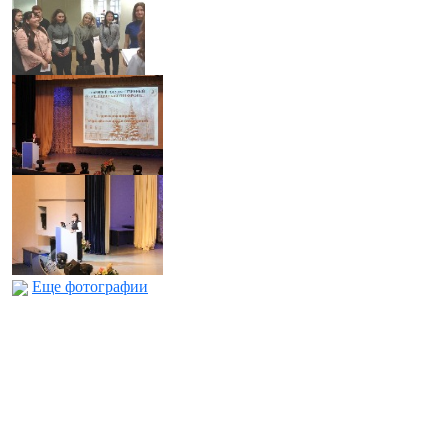
Еще фотографии