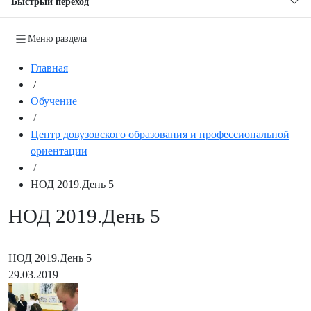
Быстрый переход
Меню раздела
Главная
/
Обучение
/
Центр довузовского образования и профессиональной
ориентации
/
НОД 2019.День 5
НОД 2019.День 5
НОД 2019.День 5
29.03.2019