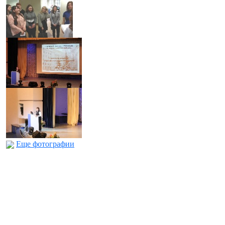
Еще фотографии