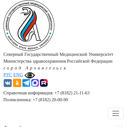
Северный Государственный Медицинский Университет
Министерства здравоохранения Российской Федерации
город Архангельск
РУС
ENG
Справочная информация: +7 (8182) 21-11-63
Поликлиника: +7 (8182) 20-00-90
Навигация