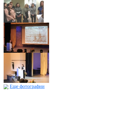
Еще фотографии