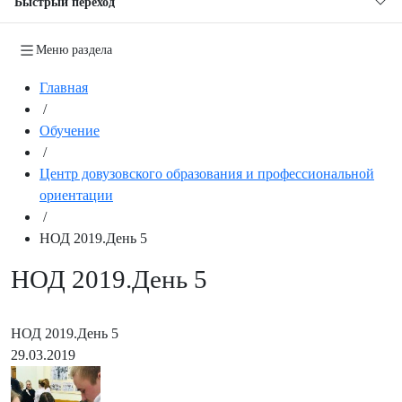
Быстрый переход
Меню раздела
Главная
/
Обучение
/
Центр довузовского образования и профессиональной
ориентации
/
НОД 2019.День 5
НОД 2019.День 5
НОД 2019.День 5
29.03.2019