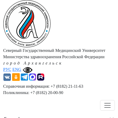
Северный Государственный Медицинский Университет
Министерства здравоохранения Российской Федерации
город Архангельск
РУС
ENG
Справочная информация: +7 (8182) 21-11-63
Поликлиника: +7 (8182) 20-00-90
Навигация