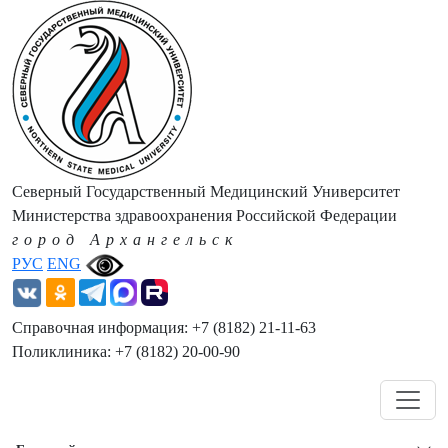
Северный Государственный Медицинский Университет
Министерства здравоохранения Российской Федерации
город Архангельск
РУС
ENG
Справочная информация: +7 (8182) 21-11-63
Поликлиника: +7 (8182) 20-00-90
Навигация