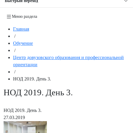
Быстрый переход
Меню раздела
Главная
/
Обучение
/
Центр довузовского образования и профессиональной
ориентации
/
НОД 2019. День 3.
НОД 2019. День 3.
НОД 2019. День 3.
27.03.2019