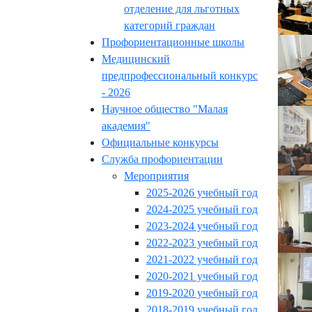
отделение для льготных
категорий граждан
Профориентационные школы
Медицинский
предпрофессиональный конкурс
- 2026
Научное общество "Малая
академия"
Официальные конкурсы
Служба профориентации
Мероприятия
2025-2026 учебный год
2024-2025 учебный год
2023-2024 учебный год
2022-2023 учебный год
2021-2022 учебный год
2020-2021 учебный год
2019-2020 учебный год
2018-2019 учебный год