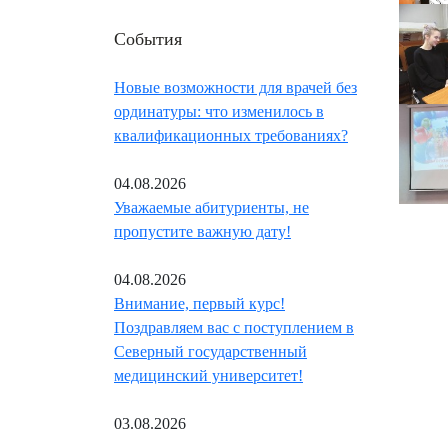
События
Новые возможности для врачей без
ординатуры: что изменилось в
квалификационных требованиях?
04.08.2026
Уважаемые абитуриенты, не
пропустите важную дату!
04.08.2026
Внимание, первый курс!
Поздравляем вас с поступлением в
Северный государственный
медицинский университет!
03.08.2026