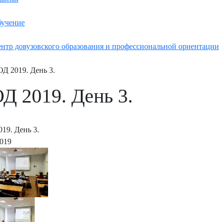
учение
нтр довузовского образования и профессиональной ориентации
Д 2019. День 3.
Д 2019. День 3.
19. День 3.
2019