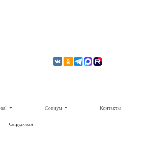
onal
Социум
Контакты
Сотрудникам
ОНЛАЙН-ОПЛАТА