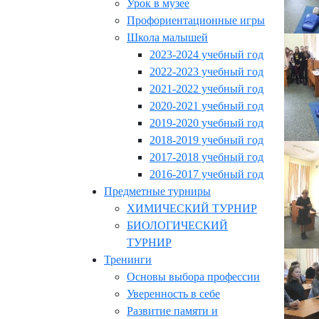
Урок в музее
Профориентационные игры
Школа малышей
2023-2024 учебный год
2022-2023 учебный год
2021-2022 учебный год
2020-2021 учебный год
2019-2020 учебный год
2018-2019 учебный год
2017-2018 учебный год
2016-2017 учебный год
Предметные турниры
ХИМИЧЕСКИЙ ТУРНИР
БИОЛОГИЧЕСКИЙ
ТУРНИР
Тренинги
Основы выбора профессии
Уверенность в себе
Развитие памяти и