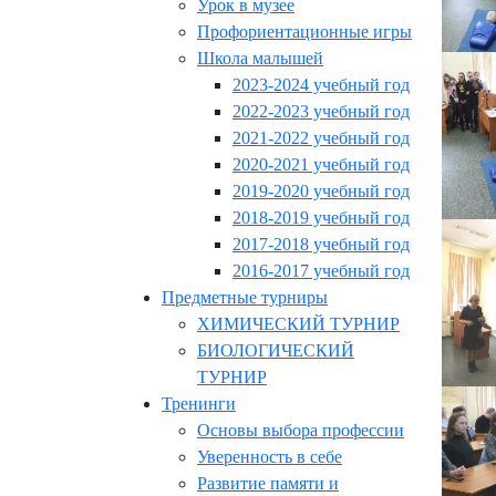
Урок в музее
Профориентационные игры
Школа малышей
2023-2024 учебный год
2022-2023 учебный год
2021-2022 учебный год
2020-2021 учебный год
2019-2020 учебный год
2018-2019 учебный год
2017-2018 учебный год
2016-2017 учебный год
Предметные турниры
ХИМИЧЕСКИЙ ТУРНИР
БИОЛОГИЧЕСКИЙ
ТУРНИР
Тренинги
Основы выбора профессии
Уверенность в себе
Развитие памяти и