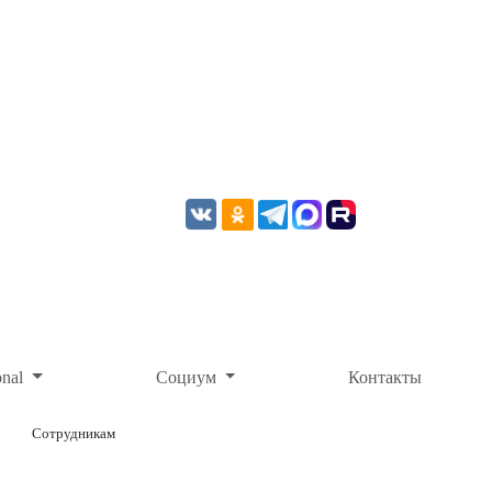
onal
Социум
Контакты
Сотрудникам
ОНЛАЙН-ОПЛАТА