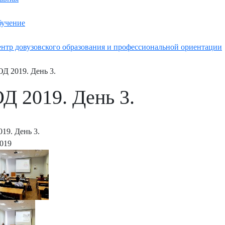
учение
нтр довузовского образования и профессиональной ориентации
Д 2019. День 3.
Д 2019. День 3.
19. День 3.
2019