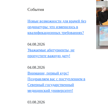
События
Новые возможности для врачей без
ординатуры: что изменилось в
квалификационных требованиях?
04.08.2026
Уважаемые абитуриенты, не
пропустите важную дату!
04.08.2026
Внимание, первый курс!
Поздравляем вас с поступлением в
Северный государственный
медицинский университет!
03.08.2026