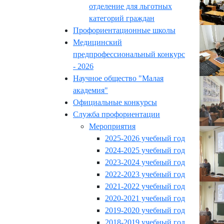
отделение для льготных
категорий граждан
Профориентационные школы
Медицинский
предпрофессиональный конкурс
- 2026
Научное общество "Малая
академия"
Официальные конкурсы
Служба профориентации
Мероприятия
2025-2026 учебный год
2024-2025 учебный год
2023-2024 учебный год
2022-2023 учебный год
2021-2022 учебный год
2020-2021 учебный год
2019-2020 учебный год
2018-2019 учебный год