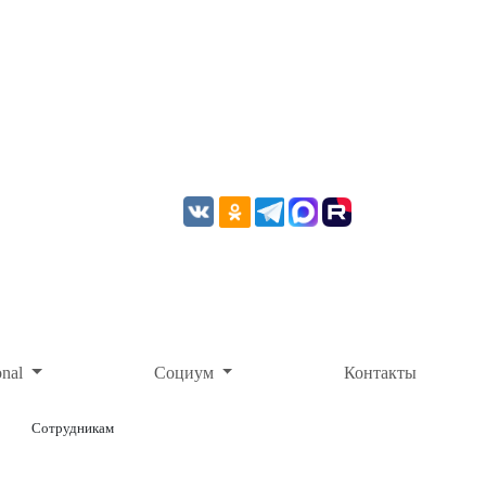
onal
Социум
Контакты
Сотрудникам
ОНЛАЙН-ОПЛАТА