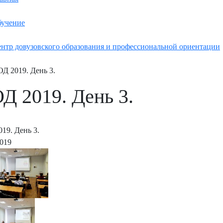
учение
нтр довузовского образования и профессиональной ориентации
Д 2019. День 3.
Д 2019. День 3.
19. День 3.
2019