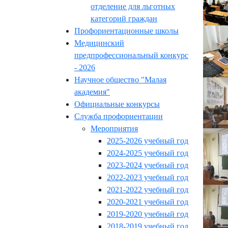
отделение для льготных
категорий граждан
Профориентационные школы
Медицинский
предпрофессиональный конкурс
- 2026
Научное общество "Малая
академия"
Официальные конкурсы
Служба профориентации
Мероприятия
2025-2026 учебный год
2024-2025 учебный год
2023-2024 учебный год
2022-2023 учебный год
2021-2022 учебный год
2020-2021 учебный год
2019-2020 учебный год
2018-2019 учебный год