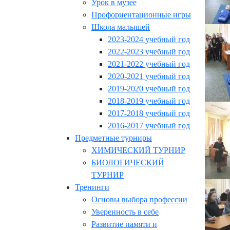
Урок в музее
Профориентационные игры
Школа малышей
2023-2024 учебный год
2022-2023 учебный год
2021-2022 учебный год
2020-2021 учебный год
2019-2020 учебный год
2018-2019 учебный год
2017-2018 учебный год
2016-2017 учебный год
Предметные турниры
ХИМИЧЕСКИЙ ТУРНИР
БИОЛОГИЧЕСКИЙ
ТУРНИР
Тренинги
Основы выбора профессии
Уверенность в себе
Развитие памяти и