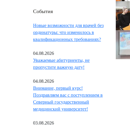
События
Новые возможности для врачей без
ординатуры: что изменилось в
квалификационных требованиях?
04.08.2026
Уважаемые абитуриенты, не
пропустите важную дату!
04.08.2026
Внимание, первый курс!
Поздравляем вас с поступлением в
Северный государственный
медицинский университет!
03.08.2026