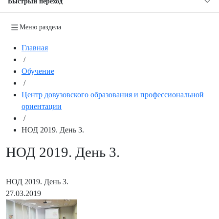
Быстрый переход
Меню раздела
Главная
/
Обучение
/
Центр довузовского образования и профессиональной
ориентации
/
НОД 2019. День 3.
НОД 2019. День 3.
НОД 2019. День 3.
27.03.2019