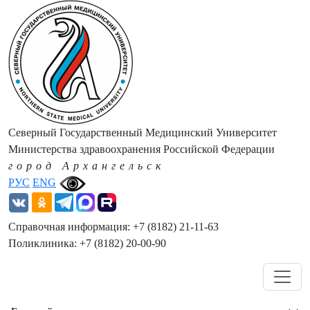
Северный Государственный Медицинский Университет
Министерства здравоохранения Российской Федерации
город Архангельск
РУС
ENG
Справочная информация: +7 (8182) 21-11-63
Поликлиника: +7 (8182) 20-00-90
Навигация