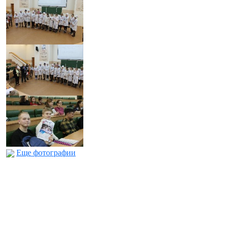
Еще фотографии