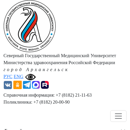
Северный Государственный Медицинский Университет
Министерства здравоохранения Российской Федерации
город Архангельск
РУС
ENG
Справочная информация: +7 (8182) 21-11-63
Поликлиника: +7 (8182) 20-00-90
Навигация