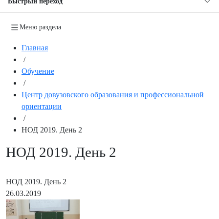
Быстрый переход
Меню раздела
Главная
/
Обучение
/
Центр довузовского образования и профессиональной
ориентации
/
НОД 2019. День 2
НОД 2019. День 2
НОД 2019. День 2
26.03.2019