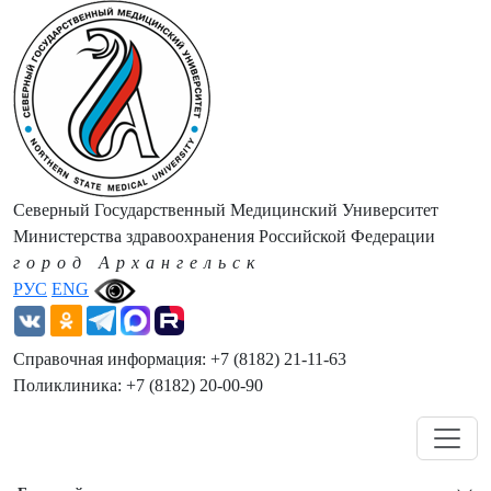
Северный Государственный Медицинский Университет
Министерства здравоохранения Российской Федерации
город Архангельск
РУС
ENG
Справочная информация: +7 (8182) 21-11-63
Поликлиника: +7 (8182) 20-00-90
Навигация