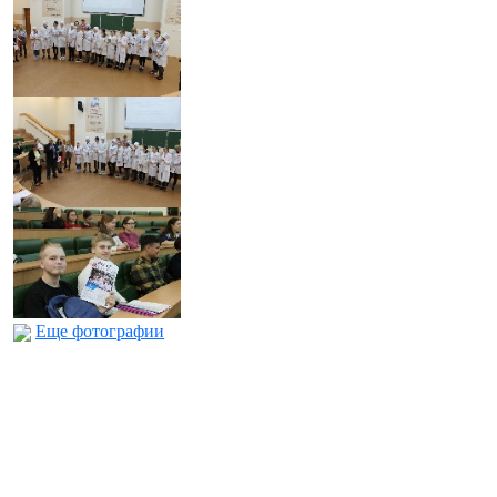
Еще фотографии