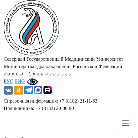
Северный Государственный Медицинский Университет
Министерства здравоохранения Российской Федерации
город Архангельск
РУС
ENG
Справочная информация: +7 (8182) 21-11-63
Поликлиника: +7 (8182) 20-00-90
Навигация