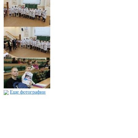
Еще фотографии