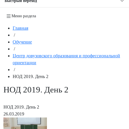
Быстрый переход
Меню раздела
Главная
/
Обучение
/
Центр довузовского образования и профессиональной
ориентации
/
НОД 2019. День 2
НОД 2019. День 2
НОД 2019. День 2
26.03.2019