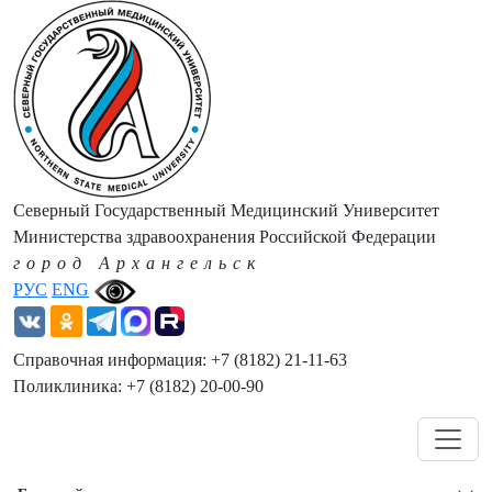
Северный Государственный Медицинский Университет
Министерства здравоохранения Российской Федерации
город Архангельск
РУС
ENG
Справочная информация: +7 (8182) 21-11-63
Поликлиника: +7 (8182) 20-00-90
Навигация