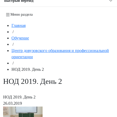
Быстрый переход
Меню раздела
Главная
/
Обучение
/
Центр довузовского образования и профессиональной
ориентации
/
НОД 2019. День 2
НОД 2019. День 2
НОД 2019. День 2
26.03.2019