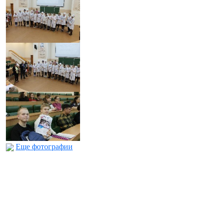
Еще фотографии