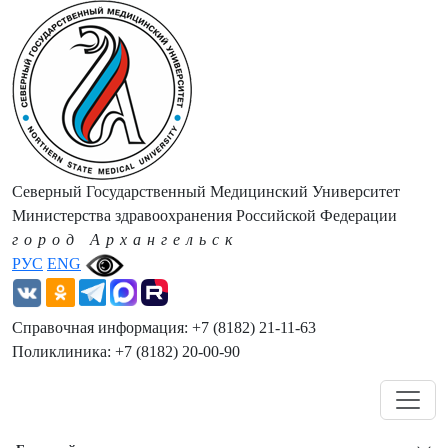
Северный Государственный Медицинский Университет
Министерства здравоохранения Российской Федерации
город Архангельск
РУС
ENG
Справочная информация: +7 (8182) 21-11-63
Поликлиника: +7 (8182) 20-00-90
Навигация