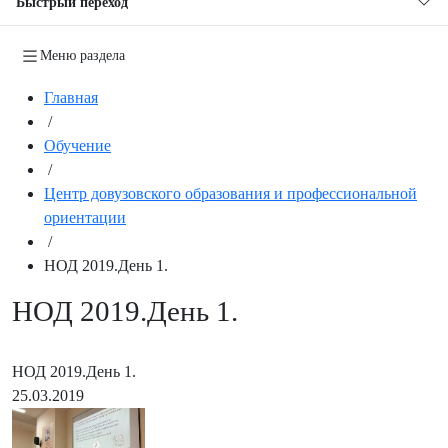
Быстрый переход
Меню раздела
Главная
/
Обучение
/
Центр довузовского образования и профессиональной
ориентации
/
НОД 2019.День 1.
НОД 2019.День 1.
НОД 2019.День 1.
25.03.2019