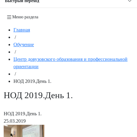
Быстрый переход
Меню раздела
Главная
/
Обучение
/
Центр довузовского образования и профессиональной
ориентации
/
НОД 2019.День 1.
НОД 2019.День 1.
НОД 2019.День 1.
25.03.2019