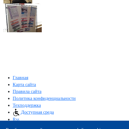
Главная
Карта сайта
Правила сайта
Политика конфиденциальности
Техподдержка
Доступная среда
Rss