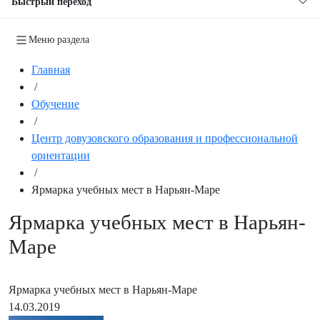
Быстрый переход
Меню раздела
Главная
/
Обучение
/
Центр довузовского образования и профессиональной
ориентации
/
Ярмарка учебных мест в Нарьян-Маре
Ярмарка учебных мест в Нарьян-
Маре
Ярмарка учебных мест в Нарьян-Маре
14.03.2019