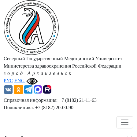
Северный Государственный Медицинский Университет
Министерства здравоохранения Российской Федерации
город Архангельск
РУС
ENG
Справочная информация: +7 (8182) 21-11-63
Поликлиника: +7 (8182) 20-00-90
Навигация