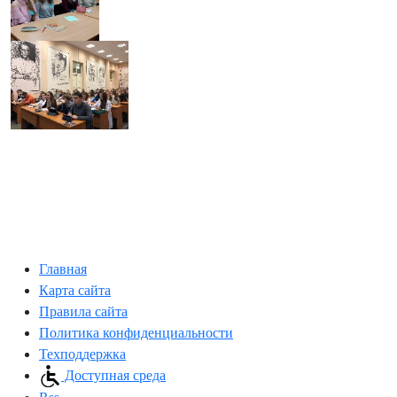
Главная
Карта сайта
Правила сайта
Политика конфиденциальности
Техподдержка
Доступная среда