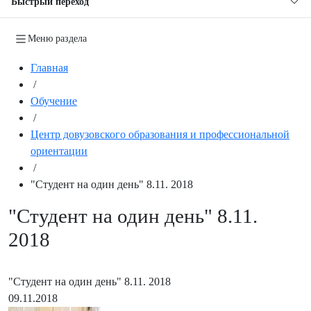
Быстрый переход
Меню раздела
Главная
/
Обучение
/
Центр довузовского образования и профессиональной
ориентации
/
"Студент на один день" 8.11. 2018
"Студент на один день" 8.11.
2018
"Студент на один день" 8.11. 2018
09.11.2018