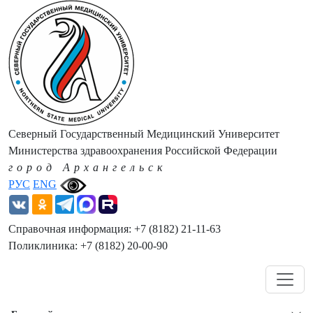
Северный Государственный Медицинский Университет
Министерства здравоохранения Российской Федерации
город Архангельск
РУС
ENG
Справочная информация: +7 (8182) 21-11-63
Поликлиника: +7 (8182) 20-00-90
Навигация