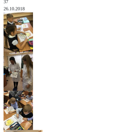
37
26.10.2018