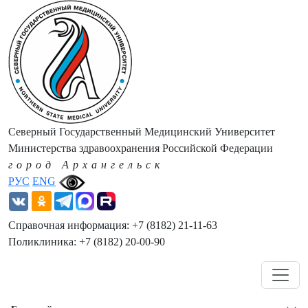
Северный Государственный Медицинский Университет
Министерства здравоохранения Российской Федерации
город Архангельск
РУС
ENG
Справочная информация: +7 (8182) 21-11-63
Поликлиника: +7 (8182) 20-00-90
Навигация