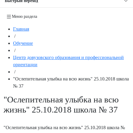
Быстрый переход
Меню раздела
Главная
/
Обучение
/
Центр довузовского образования и профессиональной
ориентации
/
"Ослепительная улыбка на всю жизнь" 25.10.2018 школа
№ 37
"Ослепительная улыбка на всю
жизнь" 25.10.2018 школа № 37
"Ослепительная улыбка на всю жизнь" 25.10.2018 школа №