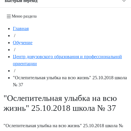
Быстрый переход
Меню раздела
Главная
/
Обучение
/
Центр довузовского образования и профессиональной
ориентации
/
"Ослепительная улыбка на всю жизнь" 25.10.2018 школа
№ 37
"Ослепительная улыбка на всю
жизнь" 25.10.2018 школа № 37
"Ослепительная улыбка на всю жизнь" 25.10.2018 школа №