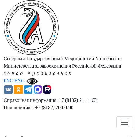
Северный Государственный Медицинский Университет
Министерства здравоохранения Российской Федерации
город Архангельск
РУС
ENG
Справочная информация: +7 (8182) 21-11-63
Поликлиника: +7 (8182) 20-00-90
Навигация