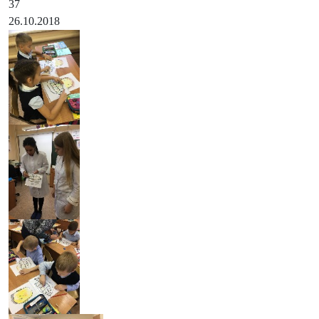
37
26.10.2018