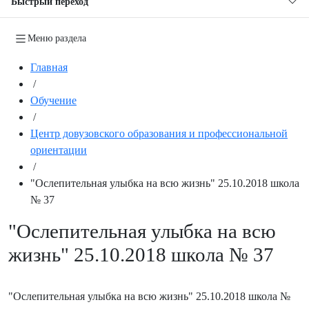
Быстрый переход
Меню раздела
Главная
/
Обучение
/
Центр довузовского образования и профессиональной
ориентации
/
"Ослепительная улыбка на всю жизнь" 25.10.2018 школа
№ 37
"Ослепительная улыбка на всю
жизнь" 25.10.2018 школа № 37
"Ослепительная улыбка на всю жизнь" 25.10.2018 школа №