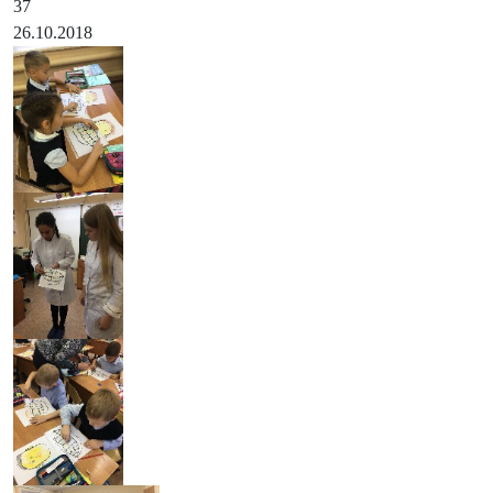
37
26.10.2018