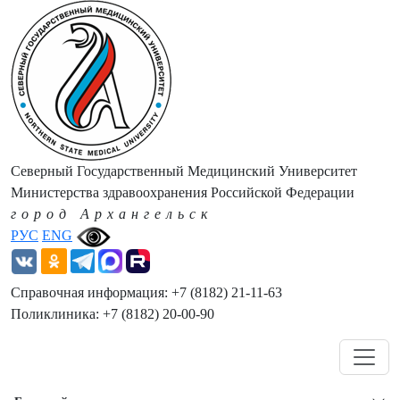
Северный Государственный Медицинский Университет
Министерства здравоохранения Российской Федерации
город Архангельск
РУС
ENG
Справочная информация: +7 (8182) 21-11-63
Поликлиника: +7 (8182) 20-00-90
Навигация