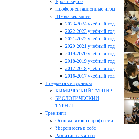
Урок в музее
Профориентационные игры
Школа малышей
2023-2024 учебный год
2022-2023 учебный год
2021-2022 учебный год
2020-2021 учебный год
2019-2020 учебный год
2018-2019 учебный год
2017-2018 учебный год
2016-2017 учебный год
Предметные турниры
ХИМИЧЕСКИЙ ТУРНИР
БИОЛОГИЧЕСКИЙ
ТУРНИР
Тренинги
Основы выбора профессии
Уверенность в себе
Развитие памяти и