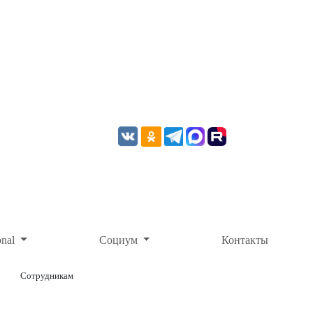
onal
Социум
Контакты
Сотрудникам
ОНЛАЙН-ОПЛАТА