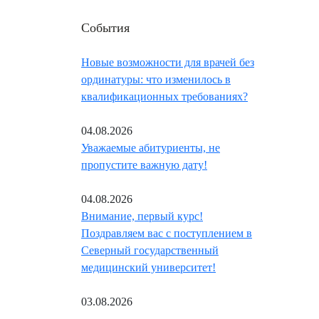
События
Новые возможности для врачей без
ординатуры: что изменилось в
квалификационных требованиях?
04.08.2026
Уважаемые абитуриенты, не
пропустите важную дату!
04.08.2026
Внимание, первый курс!
Поздравляем вас с поступлением в
Северный государственный
медицинский университет!
03.08.2026