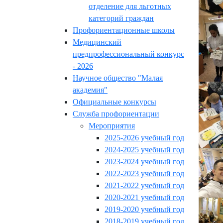
отделение для льготных
категорий граждан
Профориентационные школы
Медицинский
предпрофессиональный конкурс
- 2026
Научное общество "Малая
академия"
Официальные конкурсы
Служба профориентации
Мероприятия
2025-2026 учебный год
2024-2025 учебный год
2023-2024 учебный год
2022-2023 учебный год
2021-2022 учебный год
2020-2021 учебный год
2019-2020 учебный год
2018-2019 учебный год