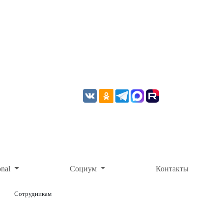
onal
Социум
Контакты
Сотрудникам
ОНЛАЙН-ОПЛАТА