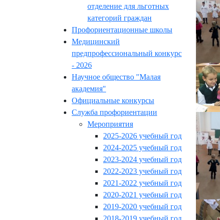
отделение для льготных
категорий граждан
Профориентационные школы
Медицинский
предпрофессиональный конкурс
- 2026
Научное общество "Малая
академия"
Официальные конкурсы
Служба профориентации
Мероприятия
2025-2026 учебный год
2024-2025 учебный год
2023-2024 учебный год
2022-2023 учебный год
2021-2022 учебный год
2020-2021 учебный год
2019-2020 учебный год
2018-2019 учебный год