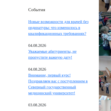
События
Новые возможности для врачей без
ординатуры: что изменилось в
квалификационных требованиях?
04.08.2026
Уважаемые абитуриенты, не
пропустите важную дату!
04.08.2026
Внимание, первый курс!
Поздравляем вас с поступлением в
Северный государственный
медицинский университет!
03.08.2026