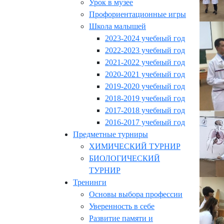
Урок в музее
Профориентационные игры
Школа малышей
2023-2024 учебный год
2022-2023 учебный год
2021-2022 учебный год
2020-2021 учебный год
2019-2020 учебный год
2018-2019 учебный год
2017-2018 учебный год
2016-2017 учебный год
Предметные турниры
ХИМИЧЕСКИЙ ТУРНИР
БИОЛОГИЧЕСКИЙ
ТУРНИР
Тренинги
Основы выбора профессии
Уверенность в себе
Развитие памяти и