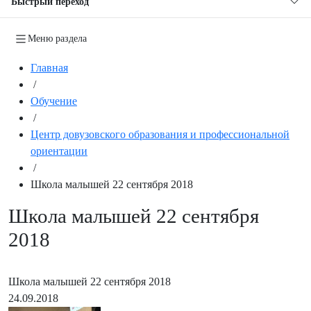
Быстрый переход
Меню раздела
Главная
/
Обучение
/
Центр довузовского образования и профессиональной
ориентации
/
Школа малышей 22 сентября 2018
Школа малышей 22 сентября
2018
Школа малышей 22 сентября 2018
24.09.2018