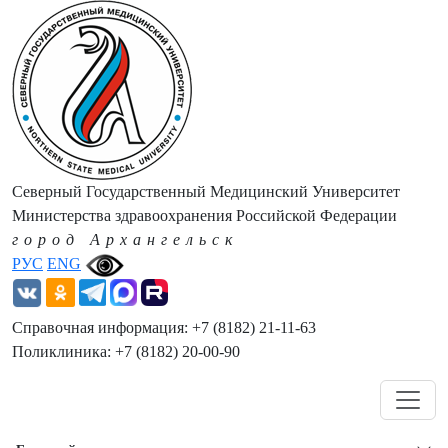
Северный Государственный Медицинский Университет
Министерства здравоохранения Российской Федерации
город Архангельск
РУС
ENG
Справочная информация: +7 (8182) 21-11-63
Поликлиника: +7 (8182) 20-00-90
Навигация