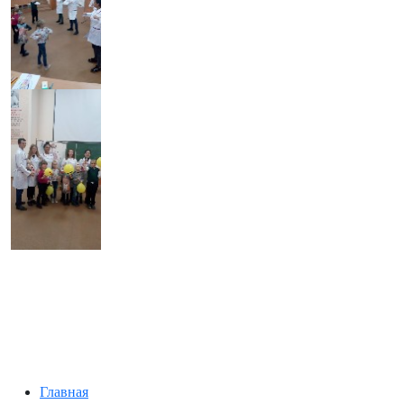
Главная