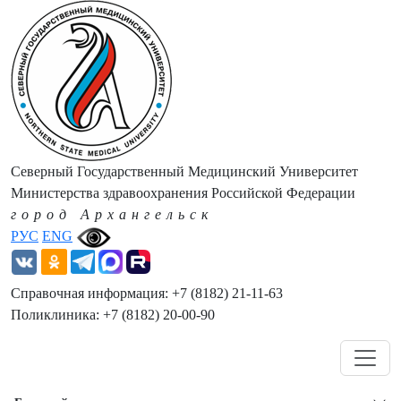
Северный Государственный Медицинский Университет
Министерства здравоохранения Российской Федерации
город Архангельск
РУС
ENG
Справочная информация: +7 (8182) 21-11-63
Поликлиника: +7 (8182) 20-00-90
Навигация