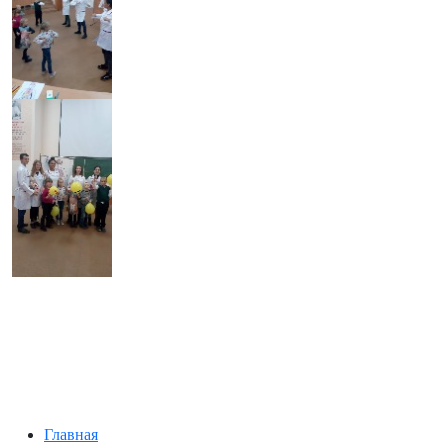
Главная