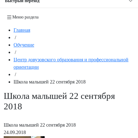
Быстрый переход
Меню раздела
Главная
/
Обучение
/
Центр довузовского образования и профессиональной
ориентации
/
Школа малышей 22 сентября 2018
Школа малышей 22 сентября
2018
Школа малышей 22 сентября 2018
24.09.2018