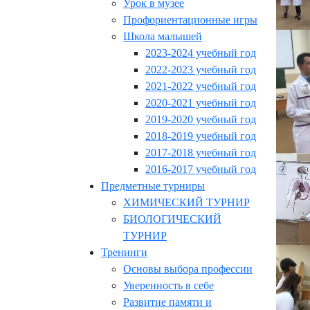
Урок в музее
Профориентационные игры
Школа малышей
2023-2024 учебный год
2022-2023 учебный год
2021-2022 учебный год
2020-2021 учебный год
2019-2020 учебный год
2018-2019 учебный год
2017-2018 учебный год
2016-2017 учебный год
Предметные турниры
ХИМИЧЕСКИЙ ТУРНИР
БИОЛОГИЧЕСКИЙ
ТУРНИР
Тренинги
Основы выбора профессии
Уверенность в себе
Развитие памяти и