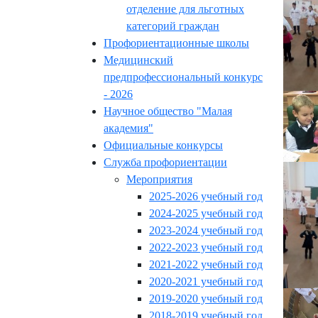
отделение для льготных
категорий граждан
Профориентационные школы
Медицинский
предпрофессиональный конкурс
- 2026
Научное общество "Малая
академия"
Официальные конкурсы
Служба профориентации
Мероприятия
2025-2026 учебный год
2024-2025 учебный год
2023-2024 учебный год
2022-2023 учебный год
2021-2022 учебный год
2020-2021 учебный год
2019-2020 учебный год
2018-2019 учебный год