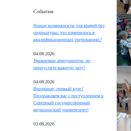
События
Новые возможности для врачей без
ординатуры: что изменилось в
квалификационных требованиях?
04.08.2026
Уважаемые абитуриенты, не
пропустите важную дату!
04.08.2026
Внимание, первый курс!
Поздравляем вас с поступлением в
Северный государственный
медицинский университет!
03.08.2026